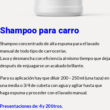
Shampoo para carro
Shampoo concentrado de alta espuma para el lavado
manual de todo tipo de carrocerías.
Lava y desmancha con eficiencia al mismo tiempo que deja
después de enjuagarse un acabado brillante.
Para su aplicación hay que diluir 200 – 250 ml (una taza) en
una media o 3/4 de cubeta con agua y agitar hasta que
haga espuma y proceder con el lavado manual.
Presentaciones de: 4 y 20 litros.